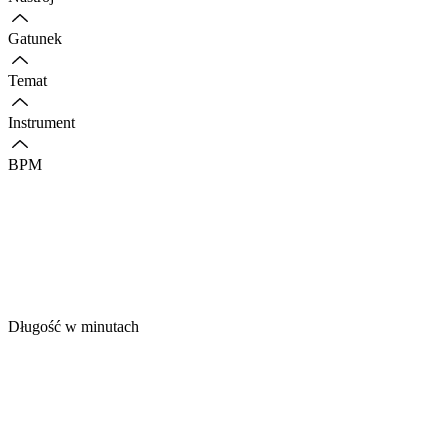
Gatunek
Temat
Instrument
BPM
Długość w minutach