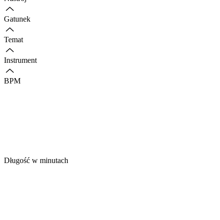
Gatunek
Temat
Instrument
BPM
Długość w minutach