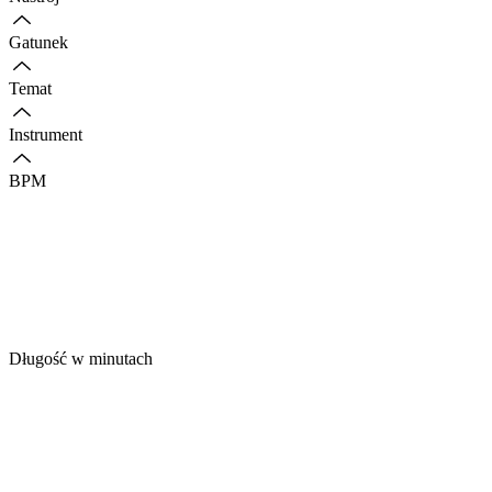
Gatunek
Temat
Instrument
BPM
Długość w minutach