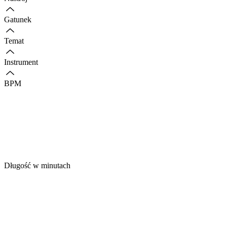
Gatunek
Temat
Instrument
BPM
Długość w minutach