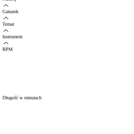
Gatunek
Temat
Instrument
BPM
Długość w minutach