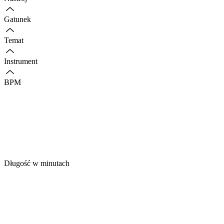
Gatunek
Temat
Instrument
BPM
Długość w minutach