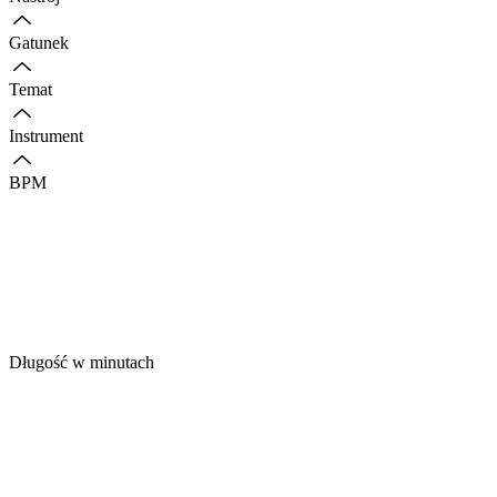
Gatunek
Temat
Instrument
BPM
Długość w minutach