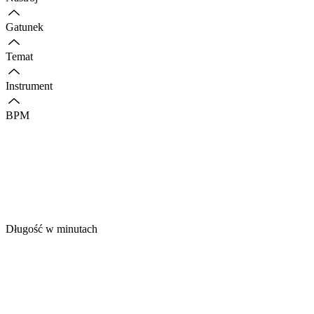
Gatunek
Temat
Instrument
BPM
Długość w minutach