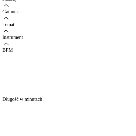
Gatunek
Temat
Instrument
BPM
Długość w minutach