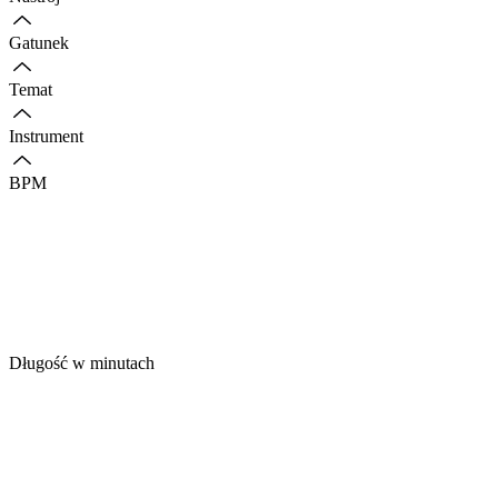
Gatunek
Temat
Instrument
BPM
Długość w minutach