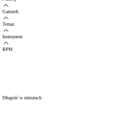
Gatunek
Temat
Instrument
BPM
Długość w minutach