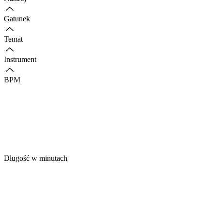
Gatunek
Temat
Instrument
BPM
Długość w minutach