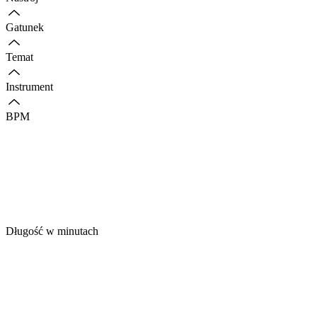
Gatunek
Temat
Instrument
BPM
Długość w minutach