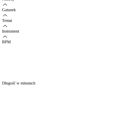
Gatunek
Temat
Instrument
BPM
Długość w minutach