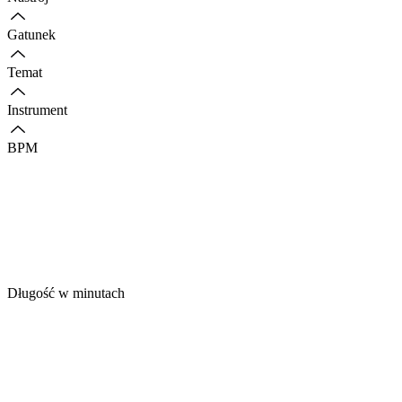
Gatunek
Temat
Instrument
BPM
Długość w minutach