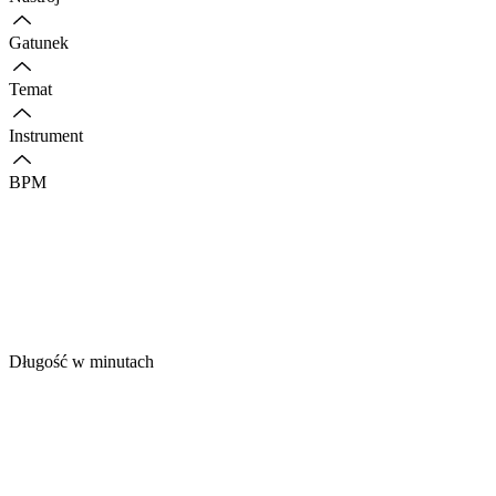
Gatunek
Temat
Instrument
BPM
Długość w minutach