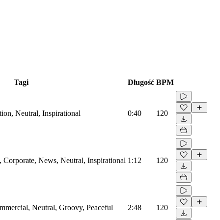
Tagi
Długość
BPM
on, Neutral, Inspirational
0:40
120
Corporate, News, Neutral, Inspirational
1:12
120
mmercial, Neutral, Groovy, Peaceful
2:48
120