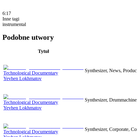
6:17
Inne tagi
instrumental
Podobne utwory
Tytuł
Synthesizer, News, Producti
Technological Documentary
Yevhen Lokhmatov
Synthesizer, Drummachine, 
Technological Documentary
Yevhen Lokhmatov
Synthesizer, Corporate, Co
Technological Documentary