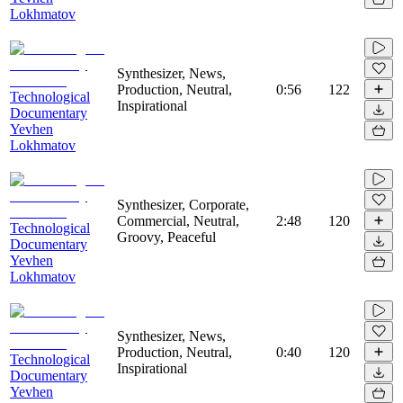
Lokhmatov
Synthesizer, News,
Production, Neutral,
0:56
122
Technological
Inspirational
Documentary
Yevhen
Lokhmatov
Synthesizer, Corporate,
Commercial, Neutral,
2:48
120
Technological
Groovy, Peaceful
Documentary
Yevhen
Lokhmatov
Synthesizer, News,
Production, Neutral,
0:40
120
Technological
Inspirational
Documentary
Yevhen