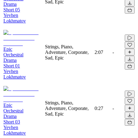
Sad, Epic
Drama
Short 05
Yevhen
Lokhmatov
Strings, Piano,
Epic
Adventure, Corporate,
2:07
-
Orchestral
Sad, Epic
Drama
Short 01
Yevhen
Lokhmatov
Strings, Piano,
Epic
Adventure, Corporate,
0:27
-
Orchestral
Sad, Epic
Drama
Short 03
Yevhen
Lokhmatov