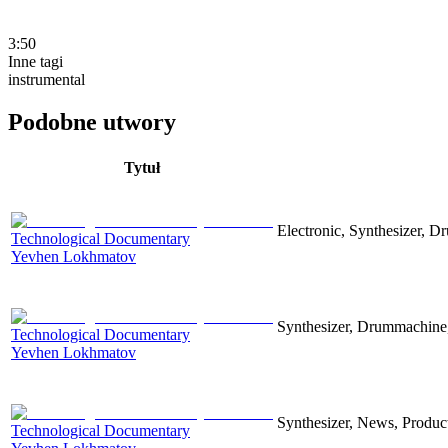
3:50
Inne tagi
instrumental
Podobne utwory
Tytuł
Electronic, Synthesizer, D
Technological Documentary
Yevhen Lokhmatov
Synthesizer, Drummachine, 
Technological Documentary
Yevhen Lokhmatov
Synthesizer, News, Producti
Technological Documentary