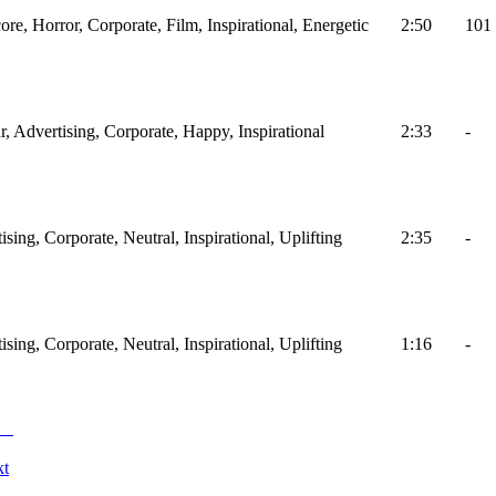
ore, Horror, Corporate, Film, Inspirational, Energetic
2:50
101
ar, Advertising, Corporate, Happy, Inspirational
2:33
-
ising, Corporate, Neutral, Inspirational, Uplifting
2:35
-
ising, Corporate, Neutral, Inspirational, Uplifting
1:16
-
kt