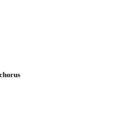
 chorus