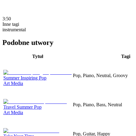
3:50
Inne tagi
instrumental
Podobne utwory
Tytuł
Tagi
Pop, Piano, Neutral, Groovy
Summer Inspiring Pop
Art Media
Pop, Piano, Bass, Neutral
Travel Summer Pop
Art Media
Pop, Guitar, Happy