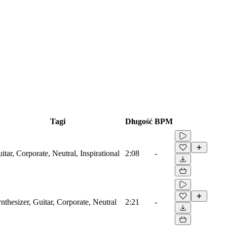
Tagi
Długość
BPM
itar, Corporate, Neutral, Inspirational
2:08
-
nthesizer, Guitar, Corporate, Neutral
2:21
-