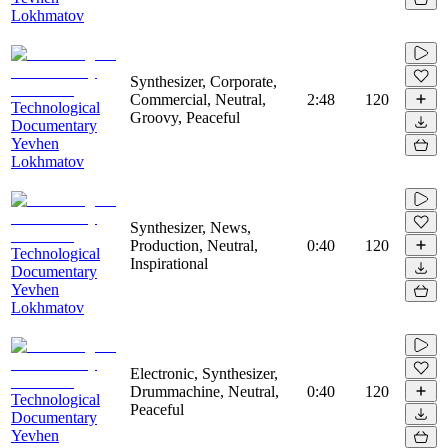
Lokhmatov
Synthesizer, Corporate,
Commercial, Neutral,
2:48
120
Technological
Groovy, Peaceful
Documentary
Yevhen
Lokhmatov
Synthesizer, News,
Production, Neutral,
0:40
120
Technological
Inspirational
Documentary
Yevhen
Lokhmatov
Electronic, Synthesizer,
Drummachine, Neutral,
0:40
120
Technological
Peaceful
Documentary
Yevhen