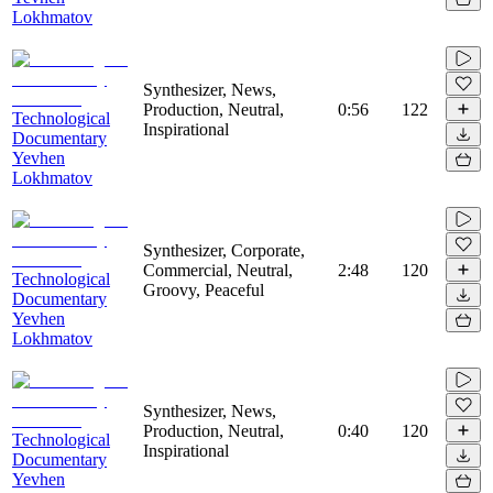
Lokhmatov
Synthesizer, News,
Production, Neutral,
0:56
122
Technological
Inspirational
Documentary
Yevhen
Lokhmatov
Synthesizer, Corporate,
Commercial, Neutral,
2:48
120
Technological
Groovy, Peaceful
Documentary
Yevhen
Lokhmatov
Synthesizer, News,
Production, Neutral,
0:40
120
Technological
Inspirational
Documentary
Yevhen