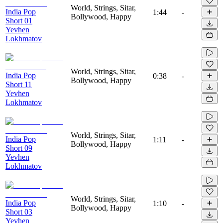
World, Strings, Sitar,
India Pop
1:44
-
Bollywood, Happy
Short 01
Yevhen
Lokhmatov
World, Strings, Sitar,
India Pop
0:38
-
Bollywood, Happy
Short 11
Yevhen
Lokhmatov
World, Strings, Sitar,
India Pop
1:11
-
Bollywood, Happy
Short 09
Yevhen
Lokhmatov
World, Strings, Sitar,
India Pop
1:10
-
Bollywood, Happy
Short 03
Yevhen