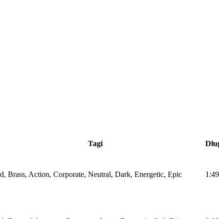
Tagi
Dłu
, Brass, Action, Corporate, Neutral, Dark, Energetic, Epic
1:49