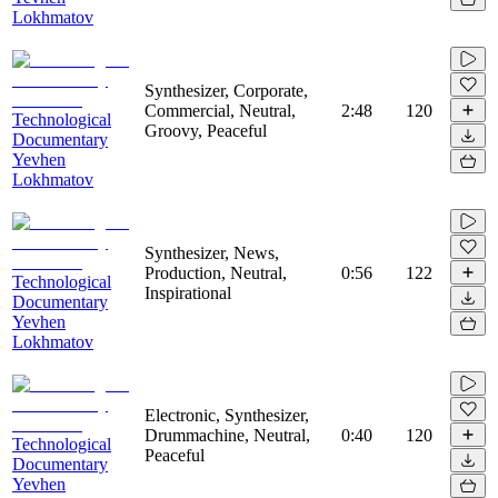
Lokhmatov
Synthesizer, Corporate,
Commercial, Neutral,
2:48
120
Technological
Groovy, Peaceful
Documentary
Yevhen
Lokhmatov
Synthesizer, News,
Production, Neutral,
0:56
122
Technological
Inspirational
Documentary
Yevhen
Lokhmatov
Electronic, Synthesizer,
Drummachine, Neutral,
0:40
120
Technological
Peaceful
Documentary
Yevhen