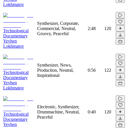
Lokhmatov
Synthesizer, Corporate,
Commercial, Neutral,
2:48
120
Technological
Groovy, Peaceful
Documentary
Yevhen
Lokhmatov
Synthesizer, News,
Production, Neutral,
0:56
122
Technological
Inspirational
Documentary
Yevhen
Lokhmatov
Electronic, Synthesizer,
Drummachine, Neutral,
0:40
120
Technological
Peaceful
Documentary
Yevhen