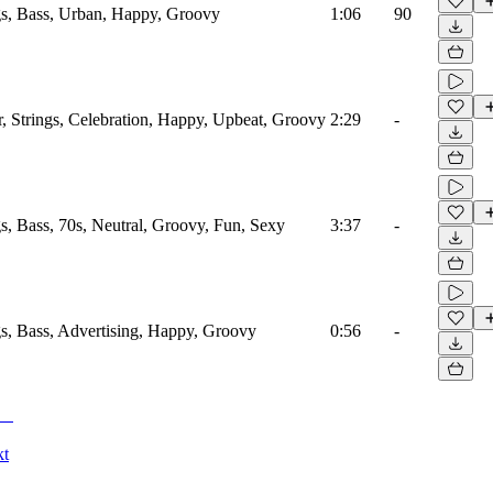
s, Bass, Urban, Happy, Groovy
1:06
90
 Strings, Celebration, Happy, Upbeat, Groovy
2:29
-
, Bass, 70s, Neutral, Groovy, Fun, Sexy
3:37
-
s, Bass, Advertising, Happy, Groovy
0:56
-
kt