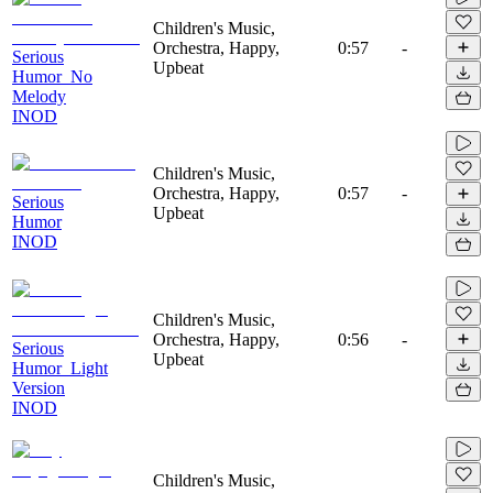
Children's Music,
Orchestra, Happy,
0:57
-
Serious
Upbeat
Humor_No
Melody
INOD
Children's Music,
Orchestra, Happy,
0:57
-
Serious
Upbeat
Humor
INOD
Children's Music,
Orchestra, Happy,
0:56
-
Serious
Upbeat
Humor_Light
Version
INOD
Children's Music,