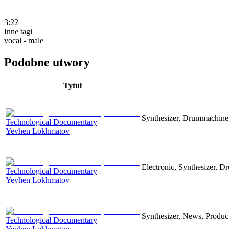
3:22
Inne tagi
vocal - male
Podobne utwory
Tytuł
Synthesizer, Drummachine, 
Technological Documentary
Yevhen Lokhmatov
Electronic, Synthesizer, D
Technological Documentary
Yevhen Lokhmatov
Synthesizer, News, Producti
Technological Documentary