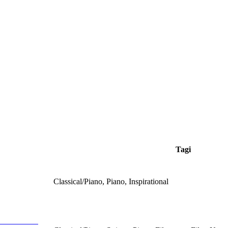
Tagi
Classical/Piano, Piano, Inspirational