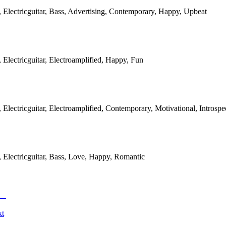
, Electricguitar, Bass, Advertising, Contemporary, Happy, Upbeat
, Electricguitar, Electroamplified, Happy, Fun
, Electricguitar, Electroamplified, Contemporary, Motivational, Introspe
, Electricguitar, Bass, Love, Happy, Romantic
kt