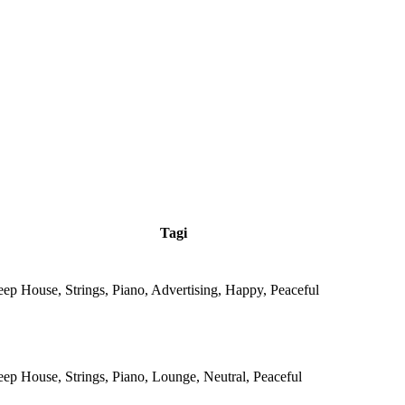
Tagi
eep House, Strings, Piano, Advertising, Happy, Peaceful
eep House, Strings, Piano, Lounge, Neutral, Peaceful