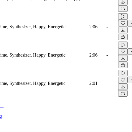
ime, Synthesizer, Happy, Energetic
2:06
-
ime, Synthesizer, Happy, Energetic
2:06
-
ime, Synthesizer, Happy, Energetic
2:01
-
kt