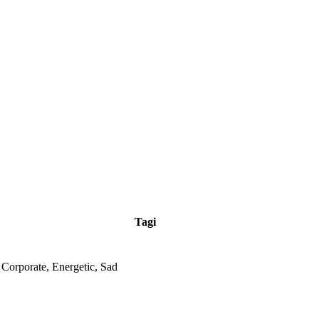
Tagi
 Corporate, Energetic, Sad