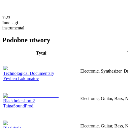
7:23
Inne tagi
instrumental
Podobne utwory
Tytuł
Electronic, Synthesizer, 
Technological Documentary
Yevhen Lokhmatov
Electronic, Guitar, Bass, N
Blackhole short 2
TaigaSoundProd
Electronic, Guitar, Bass, N