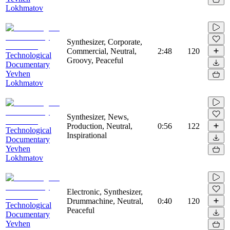
Lokhmatov
Synthesizer, Corporate,
Commercial, Neutral,
2:48
120
Technological
Groovy, Peaceful
Documentary
Yevhen
Lokhmatov
Synthesizer, News,
Production, Neutral,
0:56
122
Technological
Inspirational
Documentary
Yevhen
Lokhmatov
Electronic, Synthesizer,
Drummachine, Neutral,
0:40
120
Technological
Peaceful
Documentary
Yevhen