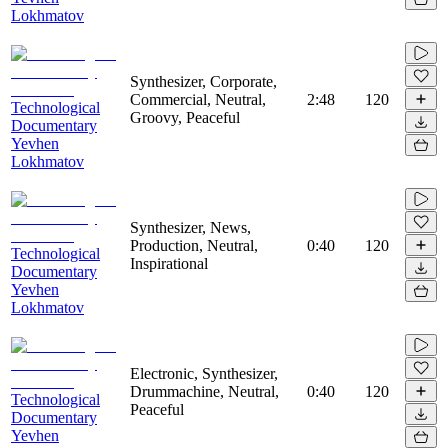
Lokhmatov
Synthesizer, Corporate,
Commercial, Neutral,
2:48
120
Technological
Groovy, Peaceful
Documentary
Yevhen
Lokhmatov
Synthesizer, News,
Production, Neutral,
0:40
120
Technological
Inspirational
Documentary
Yevhen
Lokhmatov
Electronic, Synthesizer,
Drummachine, Neutral,
0:40
120
Technological
Peaceful
Documentary
Yevhen