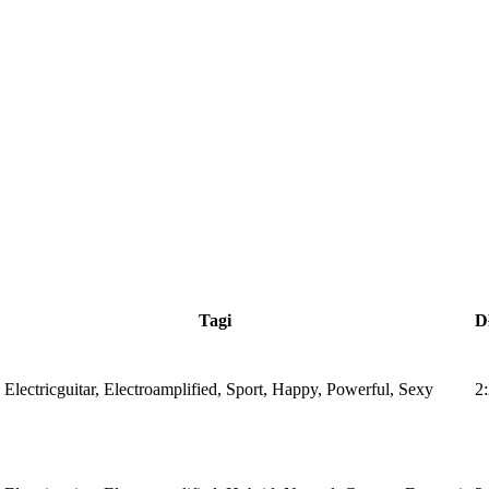
Tagi
D
 Electricguitar, Electroamplified, Sport, Happy, Powerful, Sexy
2