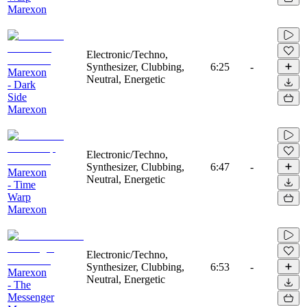
Marexon
Electronic/Techno,
Synthesizer, Clubbing,
6:25
-
Marexon
Neutral, Energetic
- Dark
Side
Marexon
Electronic/Techno,
Synthesizer, Clubbing,
6:47
-
Marexon
Neutral, Energetic
- Time
Warp
Marexon
Electronic/Techno,
Synthesizer, Clubbing,
6:53
-
Marexon
Neutral, Energetic
- The
Messenger