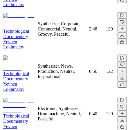
Lokhmatov
Synthesizer, Corporate,
Commercial, Neutral,
2:48
120
Technological
Groovy, Peaceful
Documentary
Yevhen
Lokhmatov
Synthesizer, News,
Production, Neutral,
0:56
122
Technological
Inspirational
Documentary
Yevhen
Lokhmatov
Electronic, Synthesizer,
Drummachine, Neutral,
0:40
120
Technological
Peaceful
Documentary
Yevhen