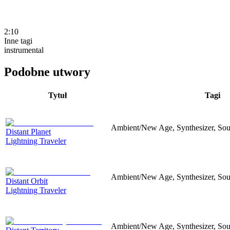
2:10
Inne tagi
instrumental
Podobne utwory
Tytuł
Tagi
Ambient/New Age, Synthesizer, Sou
Distant Planet
Lightning Traveler
Ambient/New Age, Synthesizer, Sou
Distant Orbit
Lightning Traveler
Ambient/New Age, Synthesizer, Soun