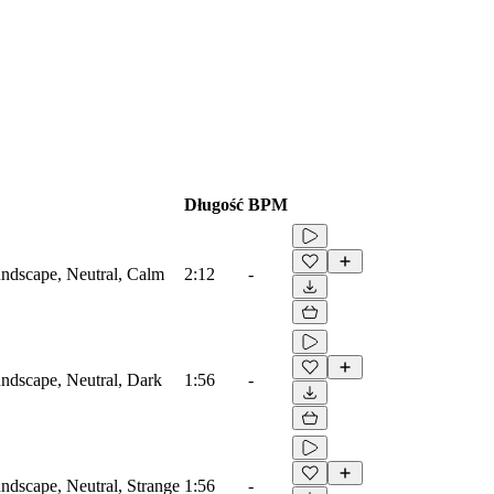
Długość
BPM
ndscape, Neutral, Calm
2:12
-
ndscape, Neutral, Dark
1:56
-
dscape, Neutral, Strange
1:56
-