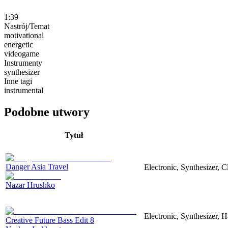
1:39
Nastrój/Temat
motivational
energetic
videogame
Instrumenty
synthesizer
Inne tagi
instrumental
Podobne utwory
Tytuł
Danger Asia Travel
Electronic, Synthesizer, C
Nazar Hrushko
Electronic, Synthesizer, 
Creative Future Bass Edit 8