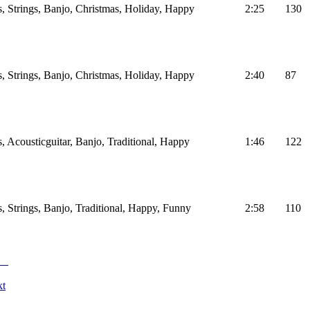
, Strings, Banjo, Christmas, Holiday, Happy
2:25
130
, Strings, Banjo, Christmas, Holiday, Happy
2:40
87
, Acousticguitar, Banjo, Traditional, Happy
1:46
122
, Strings, Banjo, Traditional, Happy, Funny
2:58
110
kt