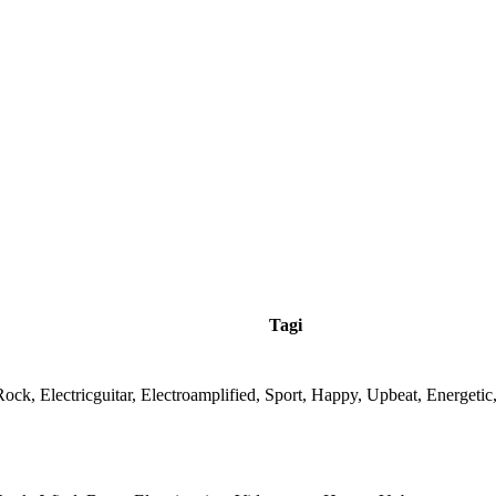
Tagi
Rock, Electricguitar, Electroamplified, Sport, Happy, Upbeat, Energetic