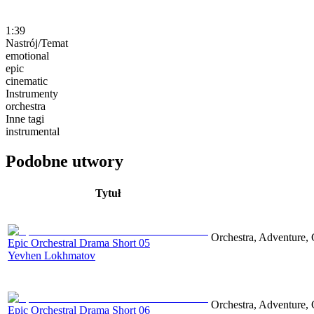
1:39
Nastrój/Temat
emotional
epic
cinematic
Instrumenty
orchestra
Inne tagi
instrumental
Podobne utwory
Tytuł
Orchestra, Adventure, 
Epic Orchestral Drama Short 05
Yevhen Lokhmatov
Orchestra, Adventure, 
Epic Orchestral Drama Short 06