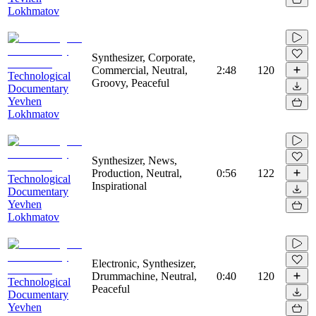
Lokhmatov
Synthesizer, Corporate,
Commercial, Neutral,
2:48
120
Technological
Groovy, Peaceful
Documentary
Yevhen
Lokhmatov
Synthesizer, News,
Production, Neutral,
0:56
122
Technological
Inspirational
Documentary
Yevhen
Lokhmatov
Electronic, Synthesizer,
Drummachine, Neutral,
0:40
120
Technological
Peaceful
Documentary
Yevhen