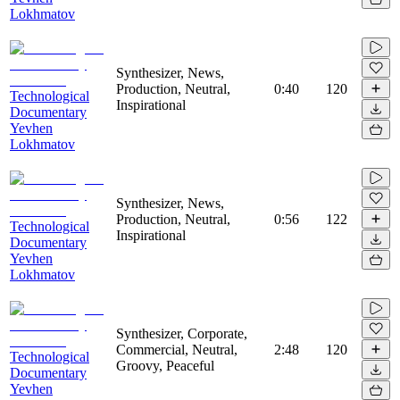
Lokhmatov
Synthesizer, News,
Production, Neutral,
0:40
120
Technological
Inspirational
Documentary
Yevhen
Lokhmatov
Synthesizer, News,
Production, Neutral,
0:56
122
Technological
Inspirational
Documentary
Yevhen
Lokhmatov
Synthesizer, Corporate,
Commercial, Neutral,
2:48
120
Technological
Groovy, Peaceful
Documentary
Yevhen